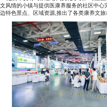
文风情的小镇与提供医康养服务的社区中心
边特色景点、区域资源,推出了各类康养文