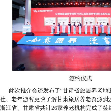
签约仪式
此次推介会还发布了“甘肃省旅居养老地图
社、老年游客更快了解甘肃旅居养老资源;此外
浙江省、甘肃省共计26家养老机构完成了签