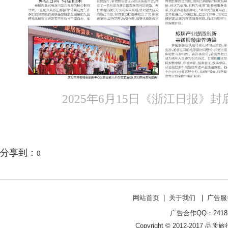
2025年6月15日《浙江日报》
分享到：
0
网站首页
|
关于我们
|
广告服
广告合作QQ：241853
Copyright © 2012-2017 品质旅行网