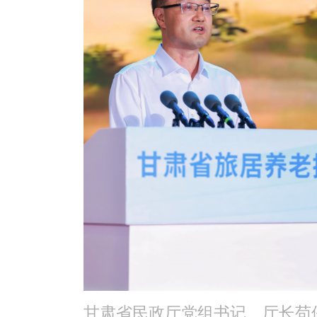
甘肃省民政厅党组书记、厅长苟