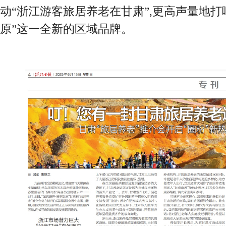
动“浙江游客旅居养老在甘肃”,更高声量地打
原”这一全新的区域品牌。