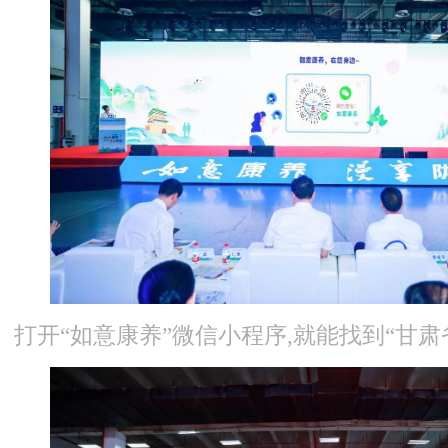
打开“如意康养”微信小程序,就能找到“甘